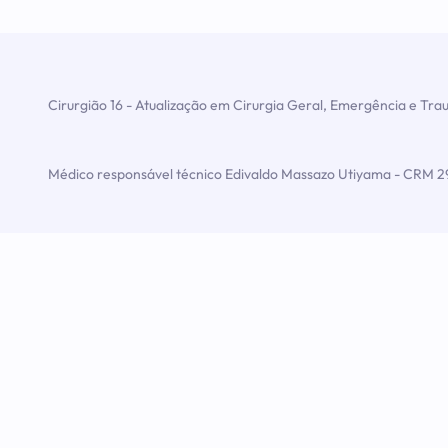
Cirurgião 16 - Atualização em Cirurgia Geral, Emergência e Tr
Médico responsável técnico Edivaldo Massazo Utiyama - CRM 