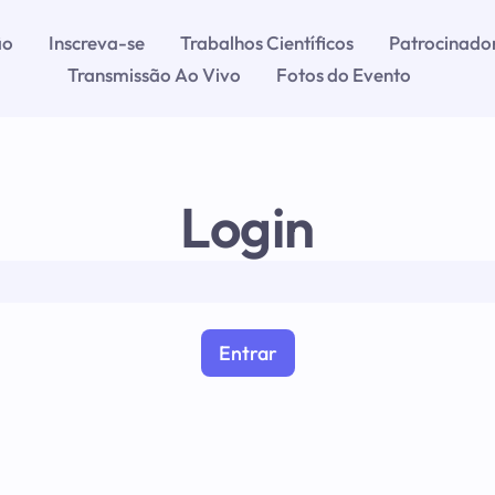
ão
Inscreva-se
Trabalhos Científicos
Patrocinado
Transmissão Ao Vivo
Fotos do Evento
Login
Entrar