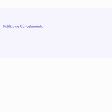
Política de Cancelamento